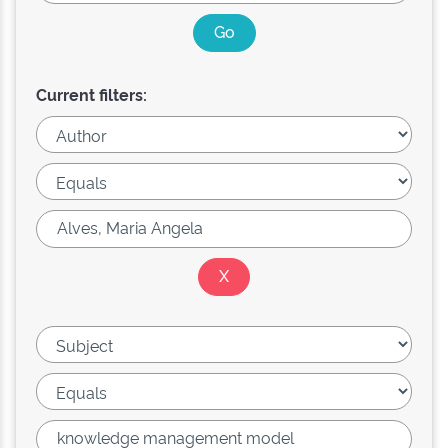
Current filters: