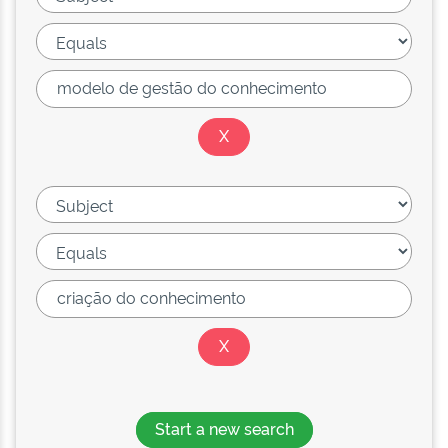
Start a new search