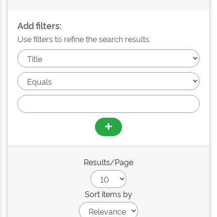
Add filters:
Use filters to refine the search results.
Results/Page
Sort items by