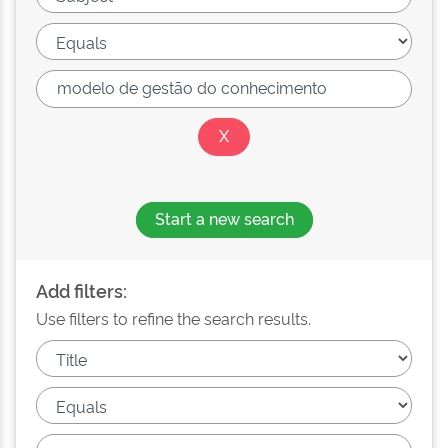
Start a new search
Add filters:
Use filters to refine the search results.