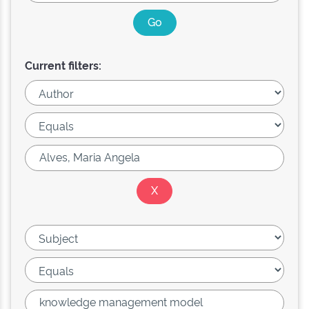
Current filters: