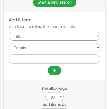
Start a new search
Add filters:
Use filters to refine the search results.
Results/Page
Sort items by