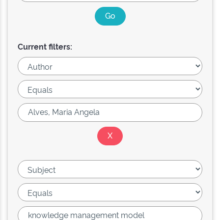
Current filters: