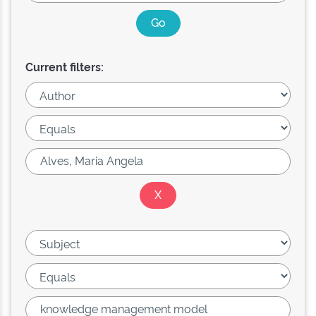
Current filters: