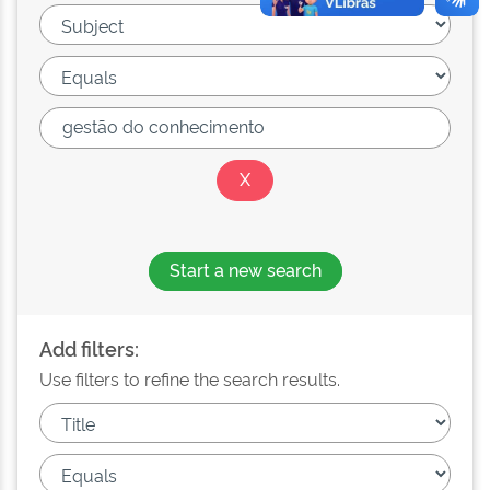
Start a new search
Add filters:
Use filters to refine the search results.