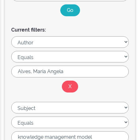
Current filters: