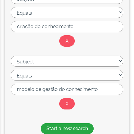
Start a new search