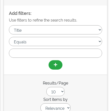
Add filters:
Use filters to refine the search results.
Results/Page
Sort items by