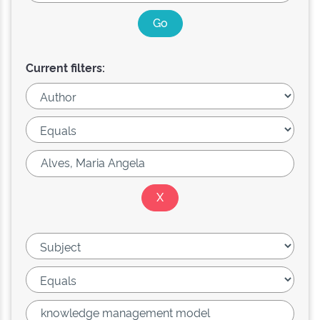
Current filters: