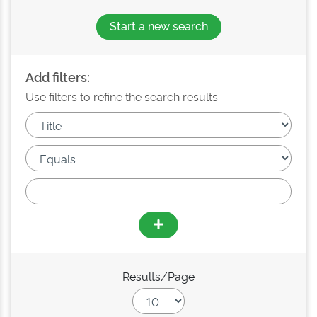
Start a new search
Add filters:
Use filters to refine the search results.
Results/Page