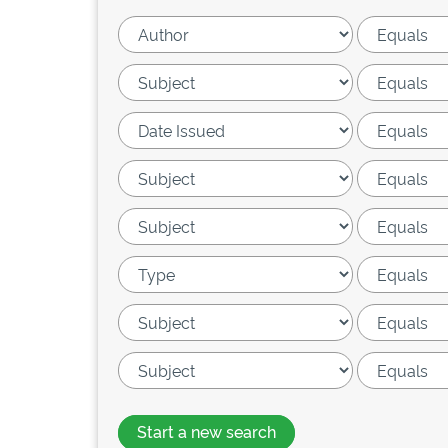
Start a new search