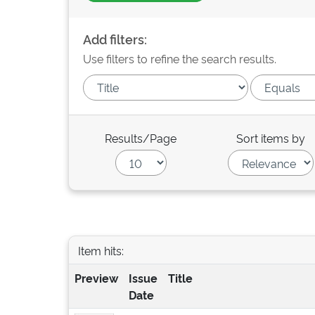
Add filters:
Use filters to refine the search results.
Results/Page
Sort items by
Item hits:
Preview
Issue
Title
Date