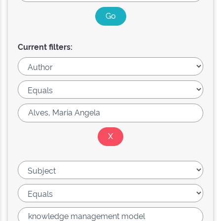
Current filters: