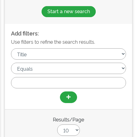
Start a new search
Add filters:
Use filters to refine the search results.
Results/Page