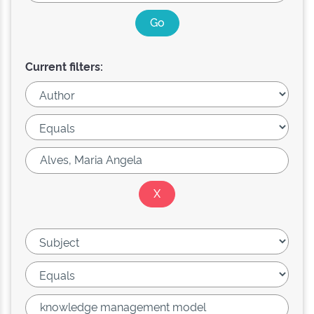
Current filters: