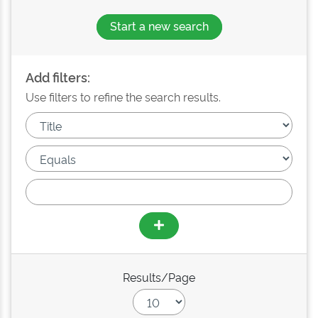
Start a new search
Add filters:
Use filters to refine the search results.
Results/Page