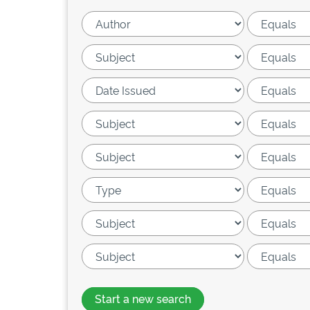
Start a new search