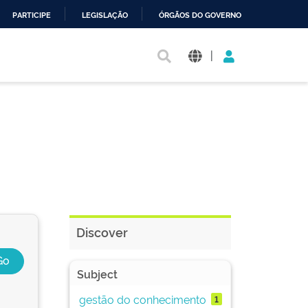
PARTICIPE
LEGISLAÇÃO
ÓRGÃOS DO GOVERNO
|
Discover
Subject
gestão do conhecimento
1