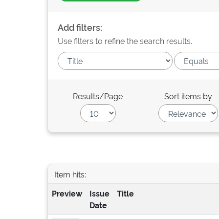
Add filters:
Use filters to refine the search results.
Results/Page
Sort items by
Item hits:
Preview
Issue
Title
Date