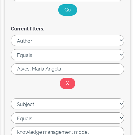
Current filters: