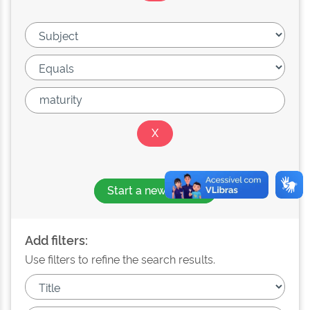
Start a new search
Add filters:
Use filters to refine the search results.