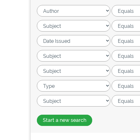
Start a new search