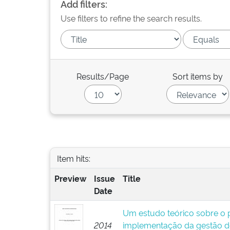
Add filters:
Use filters to refine the search results.
Results/Page
Sort items by
Item hits:
Preview
Issue
Title
Date
Um estudo teórico sobre o p
2014
implementação da gestão d