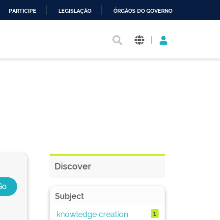
PARTICIPE
LEGISLAÇÃO
ÓRGÃOS DO GOVERNO
|
Discover
Subject
knowledge creation
1