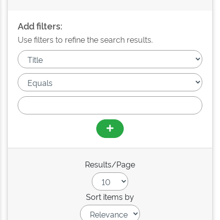
Add filters:
Use filters to refine the search results.
Results/Page
Sort items by