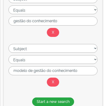
Start a new search