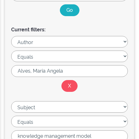
Current filters: