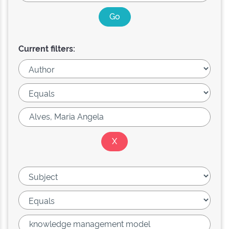
Current filters: