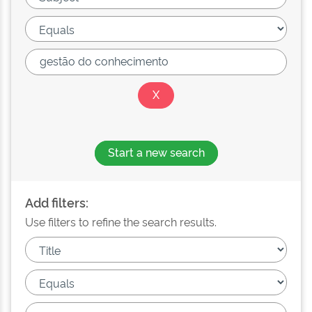
Start a new search
Add filters:
Use filters to refine the search results.