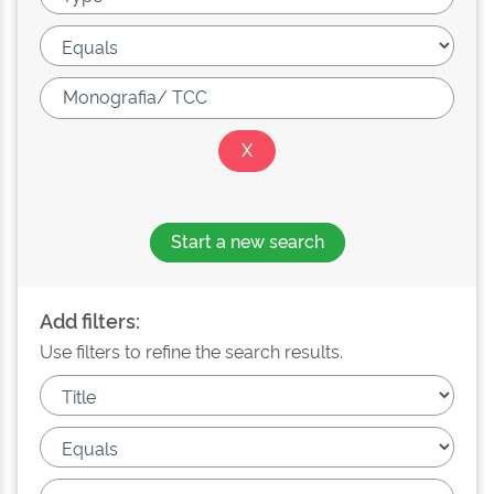
Start a new search
Add filters:
Use filters to refine the search results.