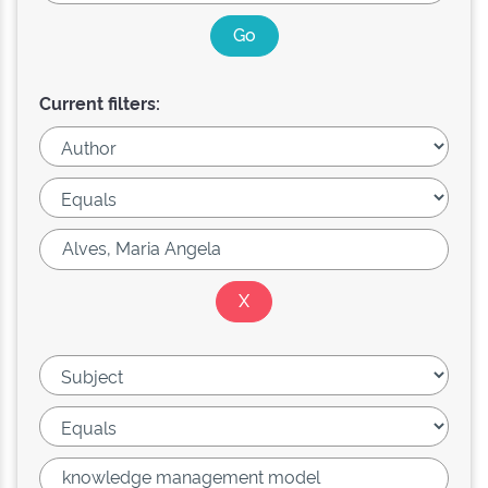
Current filters: