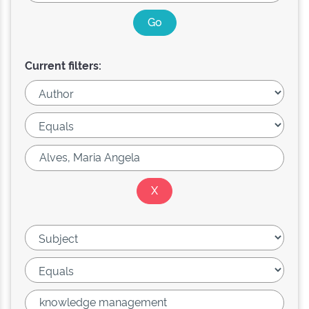
Current filters: