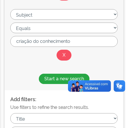
Start a new search
Add filters:
Use filters to refine the search results.