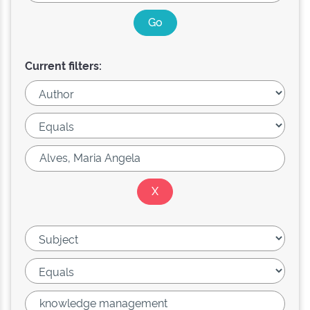
Current filters: