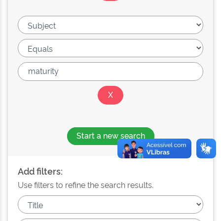
Start a new search
Add filters:
Use filters to refine the search results.