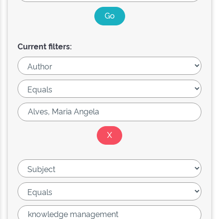
Current filters: