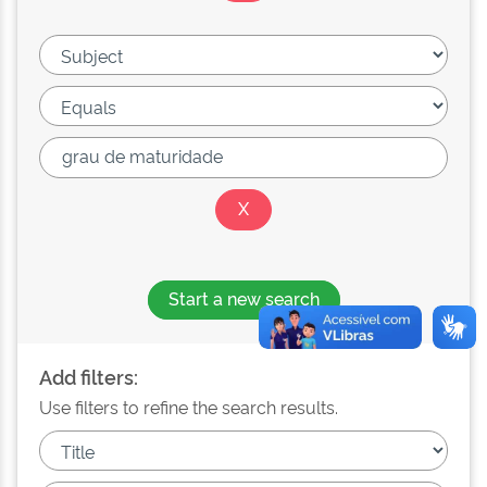
Start a new search
Add filters:
Use filters to refine the search results.