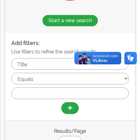
Start a new search
Add filters:
Use filters to refine the search results.
Results/Page