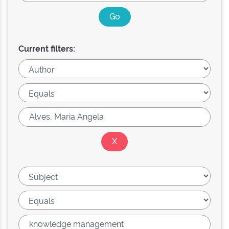
Current filters: