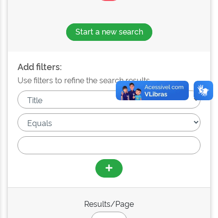
Start a new search
Add filters:
Use filters to refine the search results.
Results/Page