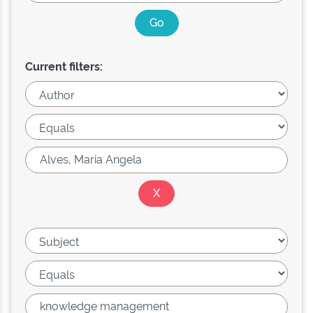
Current filters: