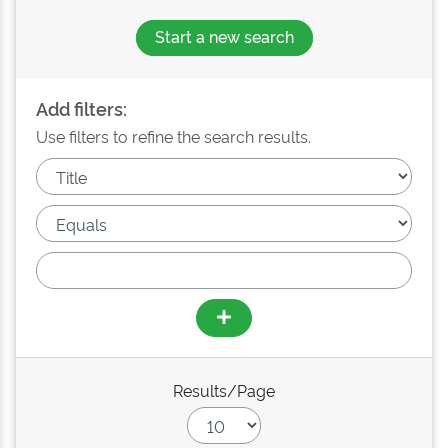
Start a new search
Add filters:
Use filters to refine the search results.
Results/Page