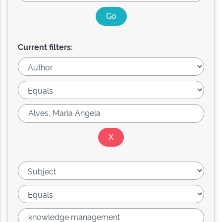
Current filters: