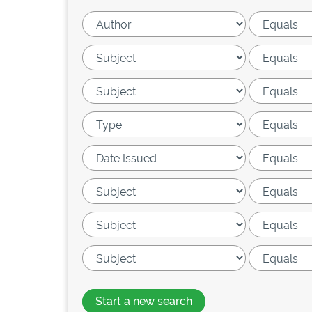
Start a new search