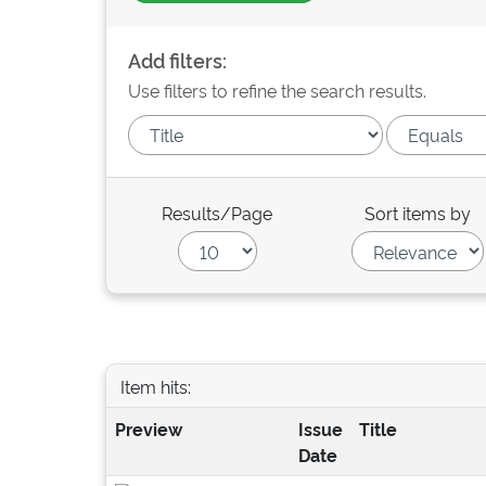
Add filters:
Use filters to refine the search results.
Results/Page
Sort items by
Item hits:
Preview
Issue
Title
Date