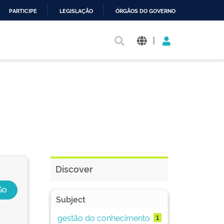
PARTICIPE
LEGISLAÇÃO
ÓRGÃOS DO GOVERNO
|
Discover
Subject
gestão do conhecimento
1