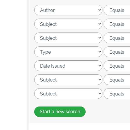
Start a new search