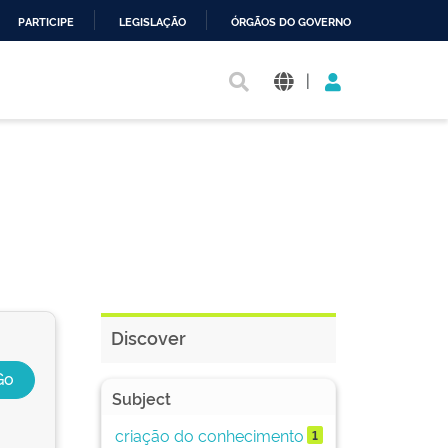
PARTICIPE
LEGISLAÇÃO
ÓRGÃOS DO GOVERNO
|
Discover
Subject
criação do conhecimento
1