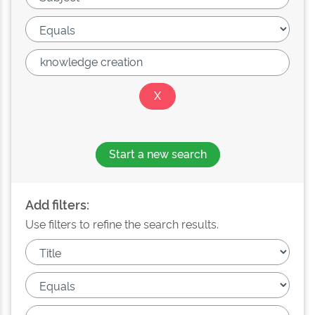
Start a new search
Add filters:
Use filters to refine the search results.