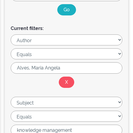
Current filters: