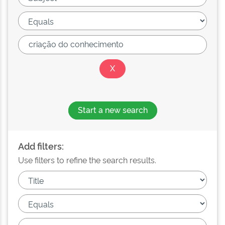
Start a new search
Add filters:
Use filters to refine the search results.