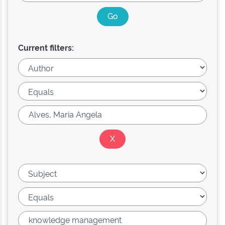
Current filters: