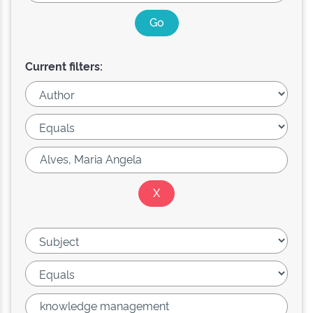
Current filters: