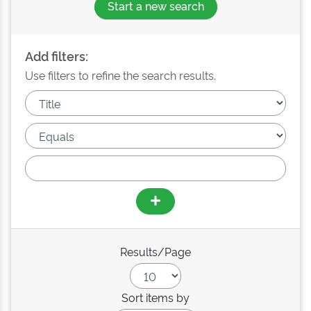
Start a new search
Add filters:
Use filters to refine the search results.
Results/Page
Sort items by