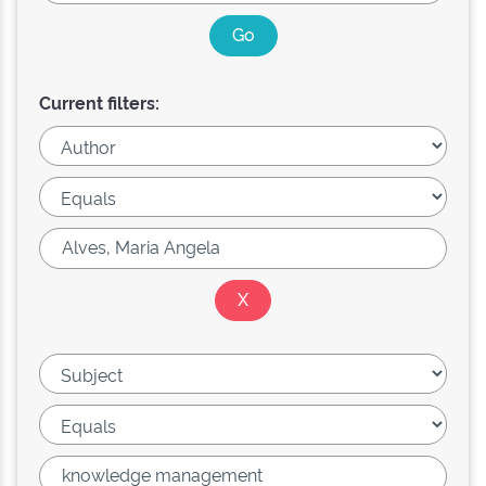
Current filters: