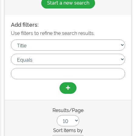
Start a new search
Add filters:
Use filters to refine the search results.
Results/Page
Sort items by