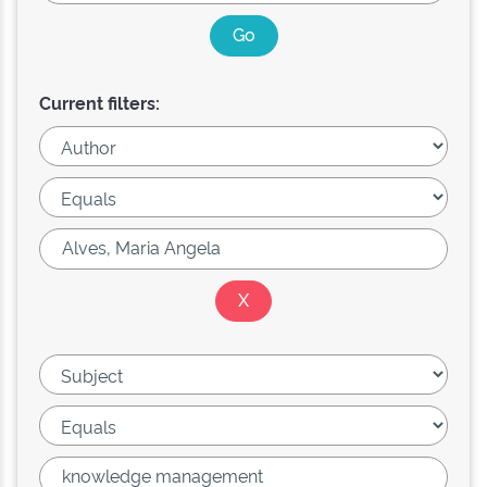
Current filters: