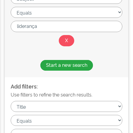
Start a new search
Add filters:
Use filters to refine the search results.