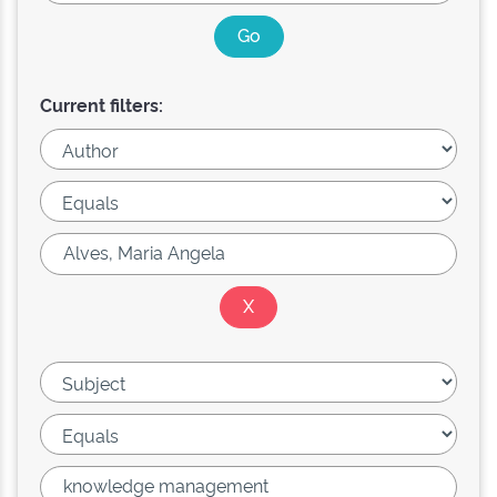
Current filters: