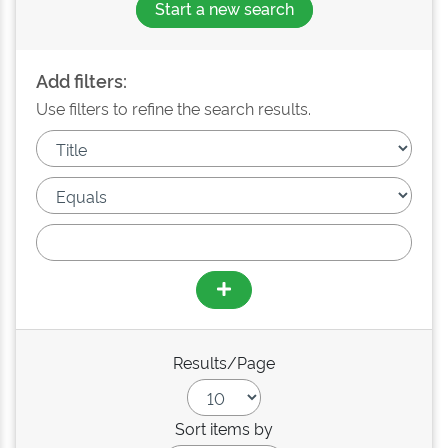
Start a new search
Add filters:
Use filters to refine the search results.
Results/Page
Sort items by