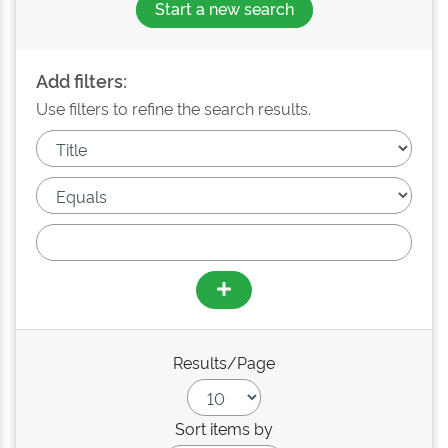
Start a new search
Add filters:
Use filters to refine the search results.
Results/Page
Sort items by