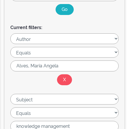
Current filters: