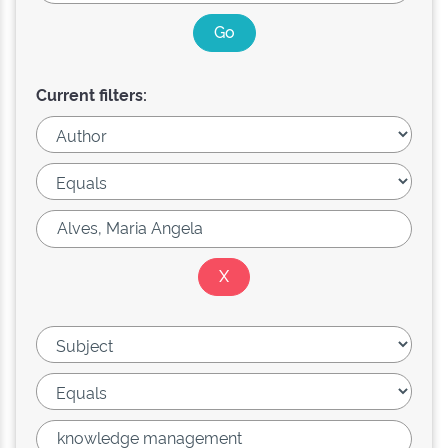
Current filters: