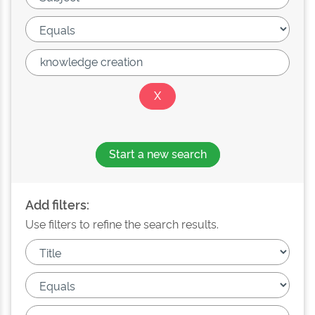
Start a new search
Add filters:
Use filters to refine the search results.