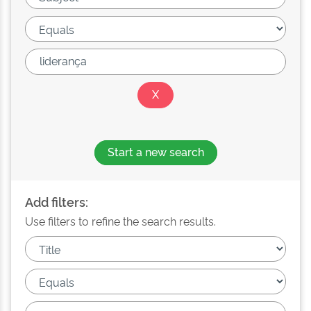
Start a new search
Add filters:
Use filters to refine the search results.