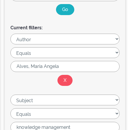
Current filters: