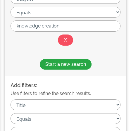
Start a new search
Add filters:
Use filters to refine the search results.