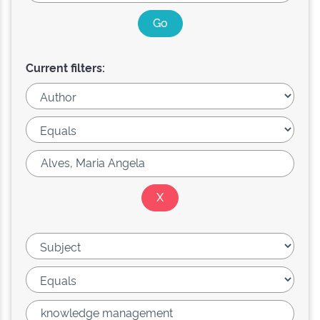
Current filters: