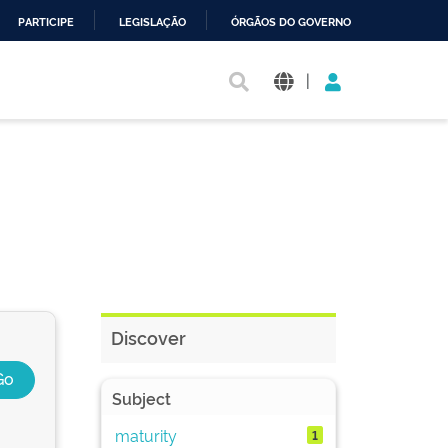
PARTICIPE
LEGISLAÇÃO
ÓRGÃOS DO GOVERNO
|
Discover
Subject
maturity
1