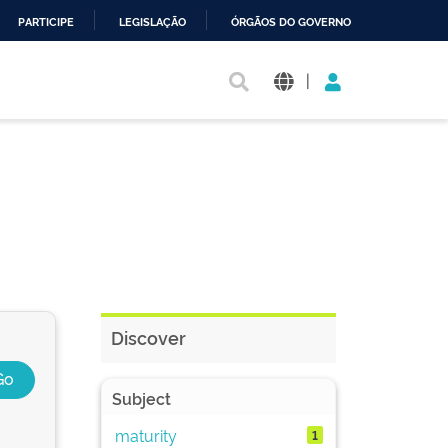
PARTICIPE
LEGISLAÇÃO
ÓRGÃOS DO GOVERNO
|
Discover
Subject
maturity
1