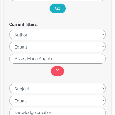
Current filters: