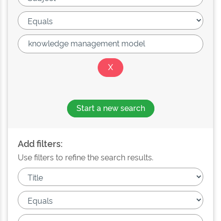
Start a new search
Add filters:
Use filters to refine the search results.