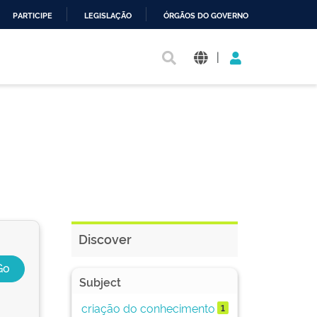
PARTICIPE
LEGISLAÇÃO
ÓRGÃOS DO GOVERNO
|
Discover
Subject
criação do conhecimento
1