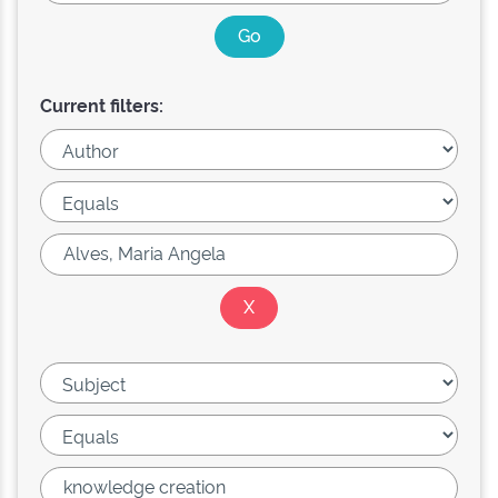
Current filters: