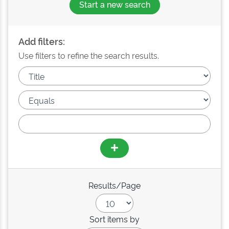
Start a new search
Add filters:
Use filters to refine the search results.
Results/Page
Sort items by