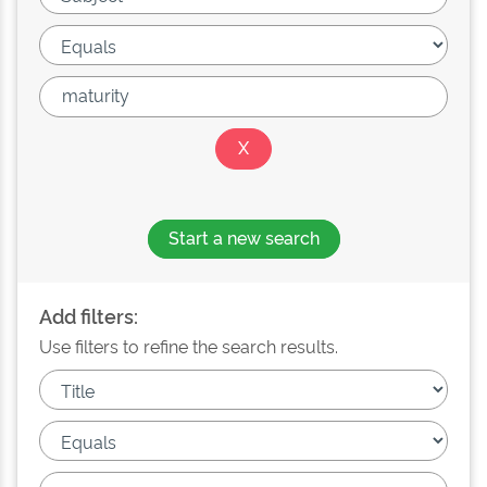
Start a new search
Add filters:
Use filters to refine the search results.