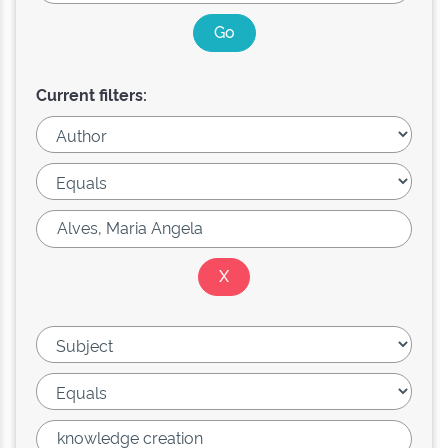
Current filters: