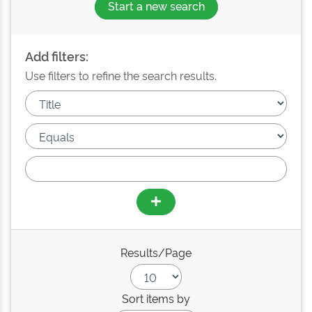
Start a new search
Add filters:
Use filters to refine the search results.
Results/Page
Sort items by