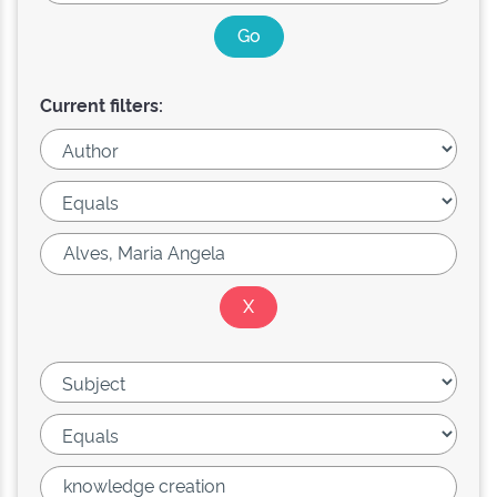
Current filters: