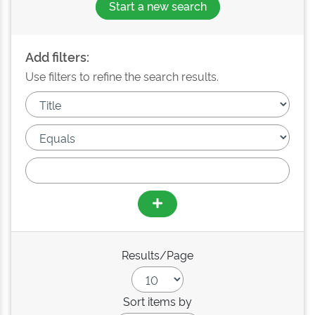
Start a new search
Add filters:
Use filters to refine the search results.
Results/Page
Sort items by