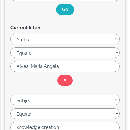
Current filters: