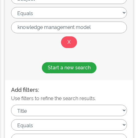
Start a new search
Add filters:
Use filters to refine the search results.