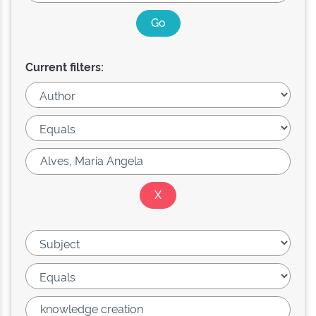
Current filters: