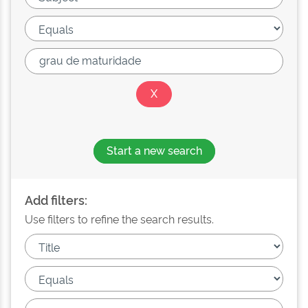
Start a new search
Add filters:
Use filters to refine the search results.