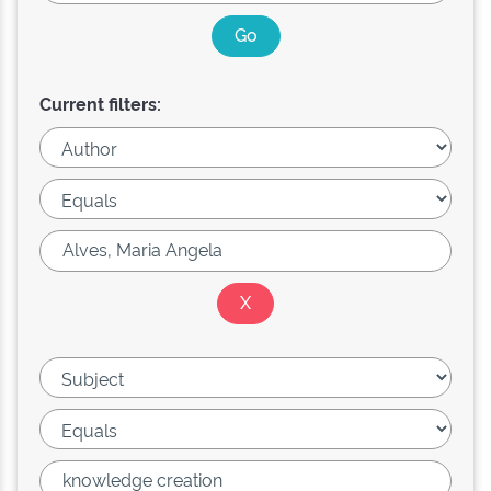
Current filters: