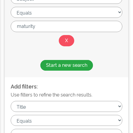
Start a new search
Add filters:
Use filters to refine the search results.