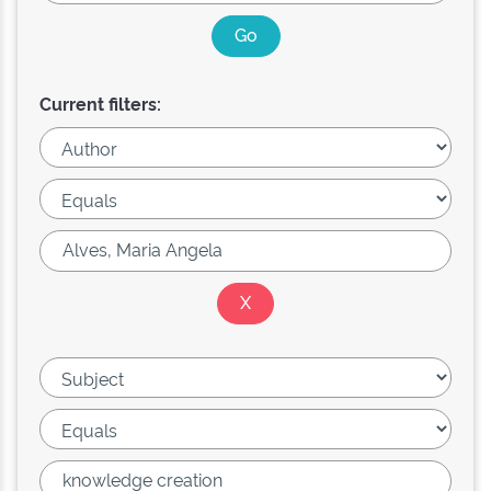
Current filters: