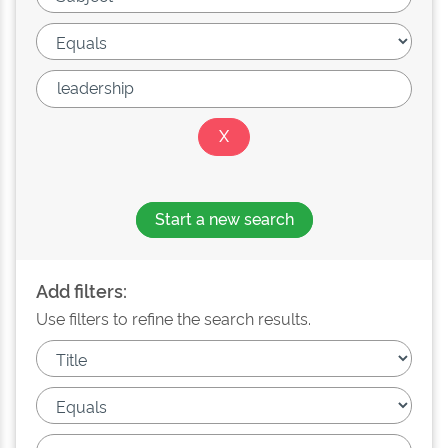
Start a new search
Add filters:
Use filters to refine the search results.