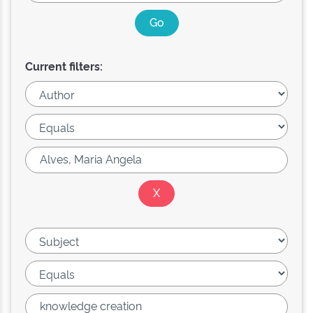
Current filters: