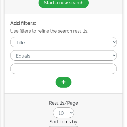
Start a new search
Add filters:
Use filters to refine the search results.
Results/Page
Sort items by