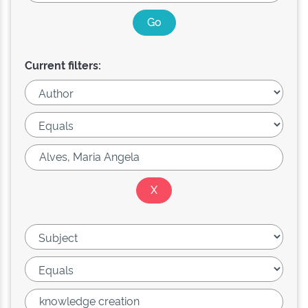
Current filters: