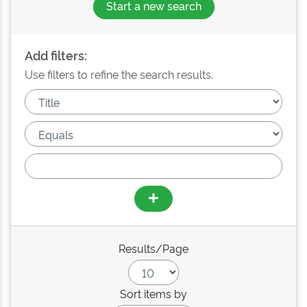
Start a new search
Add filters:
Use filters to refine the search results.
Results/Page
Sort items by