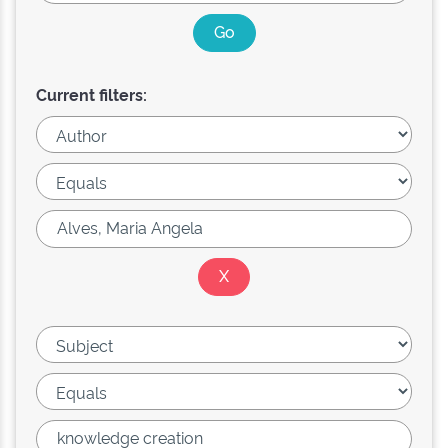
Current filters: