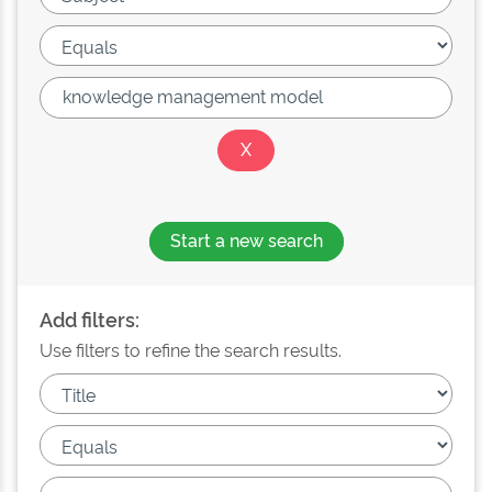
Start a new search
Add filters:
Use filters to refine the search results.