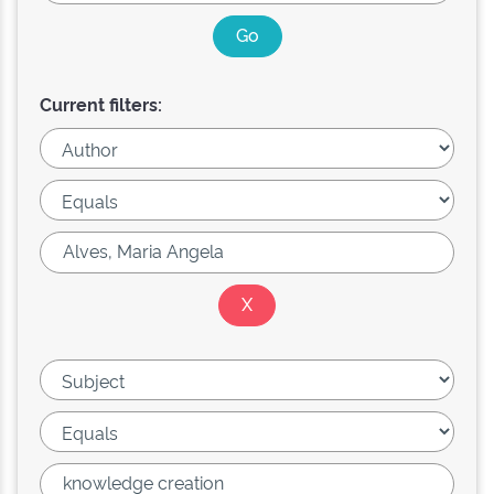
Current filters: