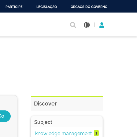
PARTICIPE
LEGISLAÇÃO
ÓRGÃOS DO GOVERNO
|
Discover
Subject
knowledge management
1